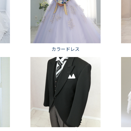
カラードレス