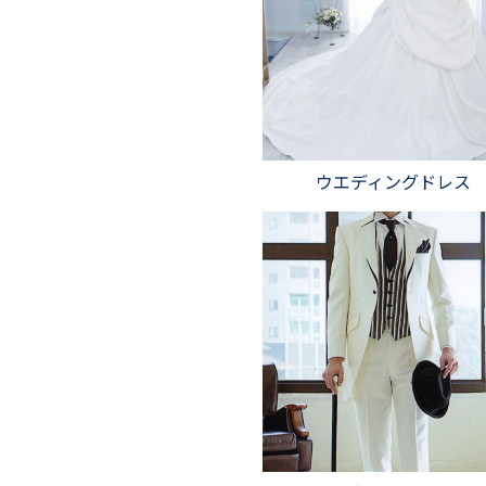
ウエディングドレス