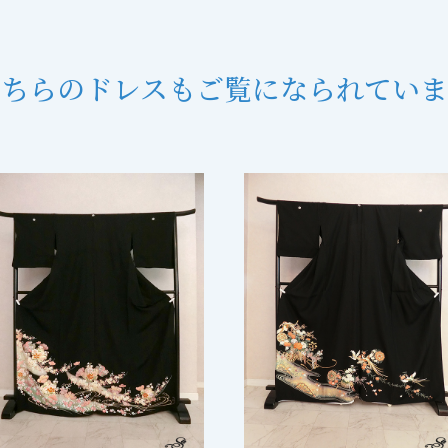
こちらのドレスも
ご覧になられていま