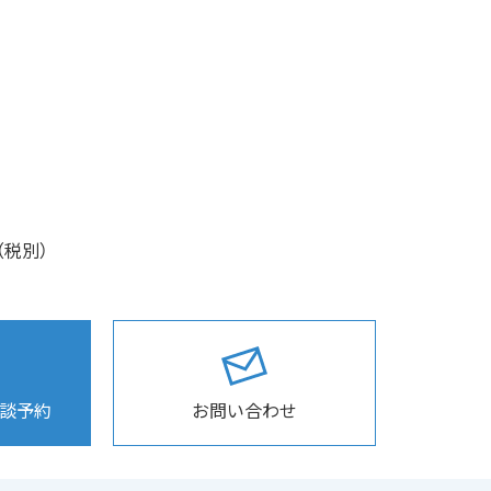
（税別）
相談予約
お問い合わせ