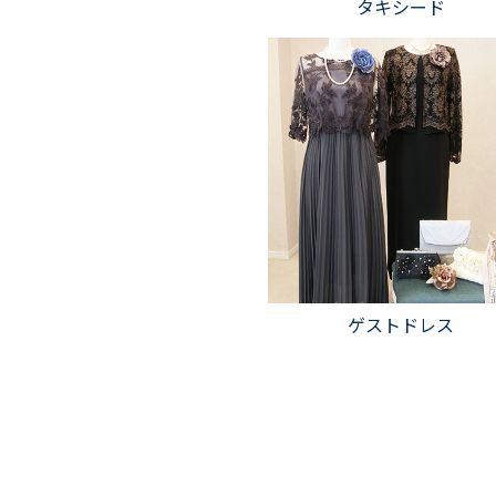
タキシード
ゲストドレス