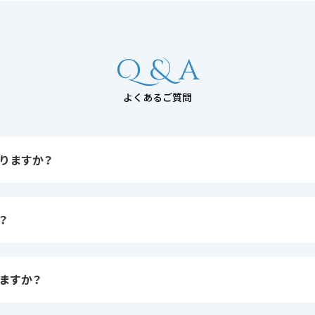
Q & a
よくあるご質問
りますか？
？
ますか？