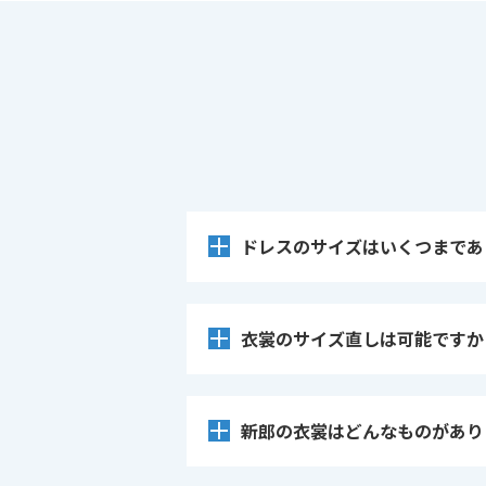
ドレスのサイズはいくつまであ
衣裳のサイズ直しは可能ですか
新郎の衣裳はどんなものがあり