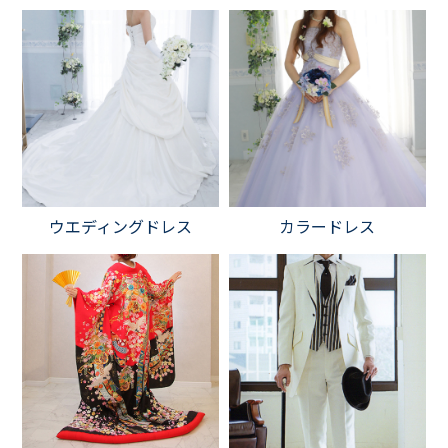
ウエディングドレス
カラードレス