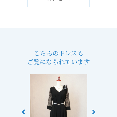
こちらのドレスも
ご覧になられています