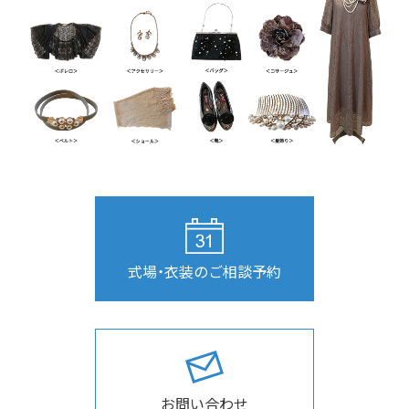
式場・衣装のご相談予約
お問い合わせ