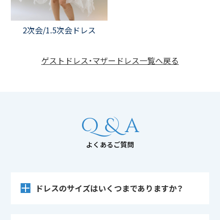
2次会/1.5次会ドレス
ゲストドレス・マザードレス一覧へ戻る
Q & a
よくあるご質問
ドレスのサイズはいくつまでありますか？