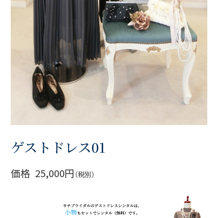
ゲストドレス01
価格
25,000円
（税別）