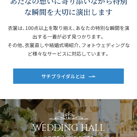
あたなの想いに寄り添いながら
特別
な瞬間を大切に演出します
衣裳は、100点以上を取り揃え、あなたの特別な瞬間を演
出する一着が必ず見つかります。
その他、衣裳直しや結婚式場紹介、フォトウェディングな
ど様々なサービスに対応しています。
サチブライダルとは
Wedding hall