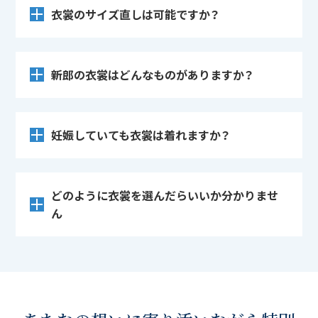
衣裳のサイズ直しは可能ですか？
新郎の衣裳はどんなものがありますか？
妊娠していても衣裳は着れますか？
どのように衣裳を選んだらいいか分かりませ
ん