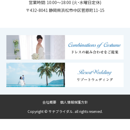
営業時間: 10:00～18:00 (火・水曜日定休)
〒432-8041 静岡県浜松市中区菅原町11-15
会社概要
個人情報保護方針
Copyright © サチブライダル. all rights reserved.