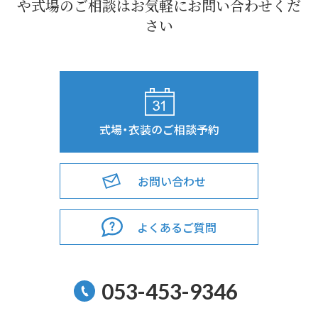
や式場の
ご相談はお気軽にお問い合わせくだ
さい
式場・衣装のご相談予約
お問い合わせ
よくあるご質問
053-453-9346