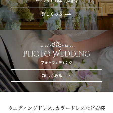
サチブライダルの式場紹介
詳しくみる
photo Wedding
フォトウェディング
詳しくみる
ウェディングドレス、カラードレスなど衣裳