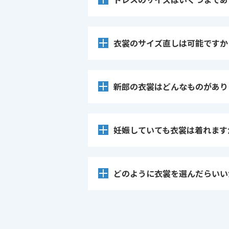
衣裳のサイズ直しは可能ですか
新郎の衣裳はどんなものがあり
妊娠していても衣裳は着れます
どのように衣裳を選んだらいい