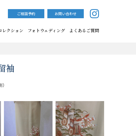
ご相談予約
お問い合わせ
コレクション
フォトウェディング
よくあるご質問
留袖
別）