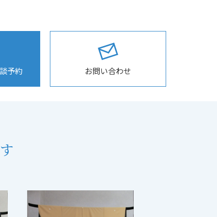
相談予約
お問い合わせ
す