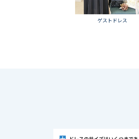
ゲストドレス
ドレスのサイズはいくつまであ