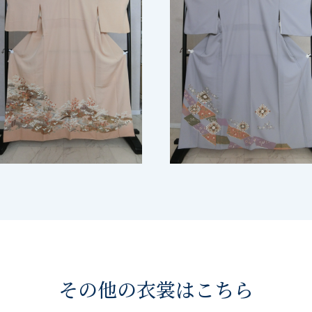
その他の衣裳はこちら