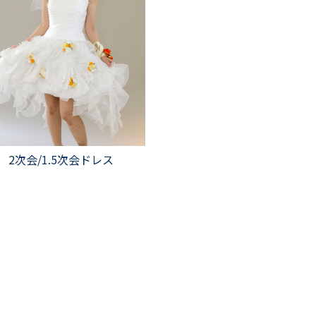
2次会/1.5次会ドレス