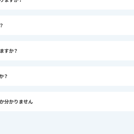
？
ますか？
か？
か分かりません