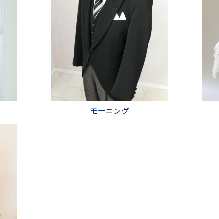
モーニング