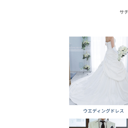
サチ
ウエディングドレス