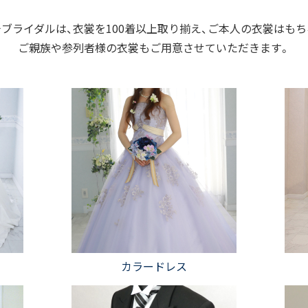
ブライダルは、衣裳を100着以上取り揃え、ご本人の衣裳はも
ご親族や参列者様の衣裳もご用意させていただきます。
カラードレス