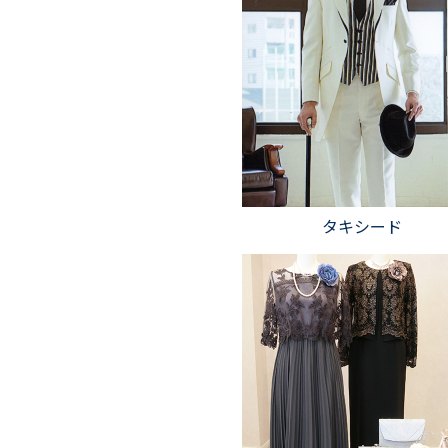
タキシード