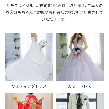
サチブライダルは、衣裳を100着以上取り揃え、ご本人の
衣裳はもちろん
ご親族や参列者様の衣裳もご用意させて
いただきます。
ウエディングドレス
カラードレス