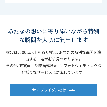
あたなの想いに寄り添いながら
特別
な瞬間を大切に演出します
衣裳は、100点以上を取り揃え、あなたの特別な瞬間を演
出する一着が必ず見つかります。
その他、衣裳直しや結婚式場紹介、フォトウェディングな
ど様々なサービスに対応しています。
サチブライダルとは