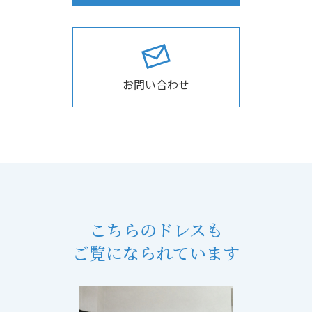
お問い合わせ
こちらのドレスも
ご覧になられています