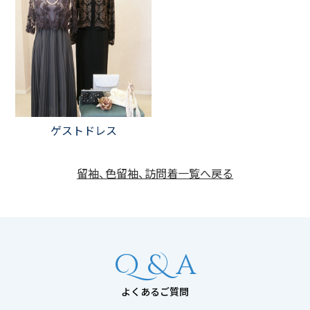
ゲストドレス
留袖、色留袖、訪問着一覧へ戻る
Q & a
よくあるご質問