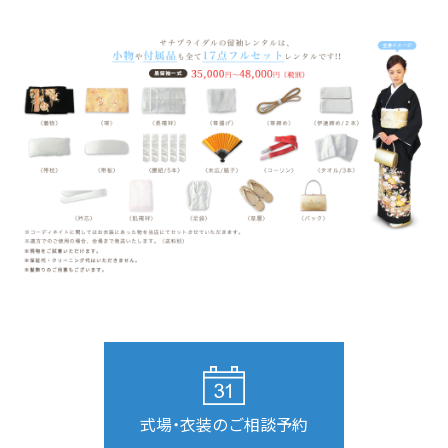
式場・衣装のご相談予約