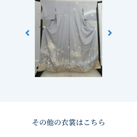
その他の衣裳はこちら