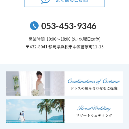
053-453-9346
営業時間: 10:00～18:00 (火・水曜日定休)
〒432-8041 静岡県浜松市中区菅原町11-15