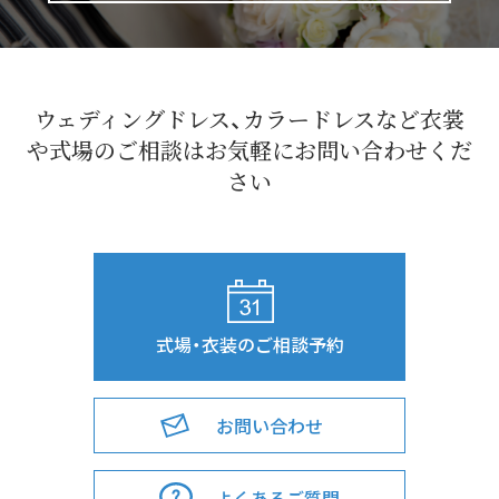
ウェディングドレス、カラードレスなど衣裳
や式場の
ご相談はお気軽にお問い合わせくだ
さい
式場・衣装のご相談予約
お問い合わせ
よくあるご質問