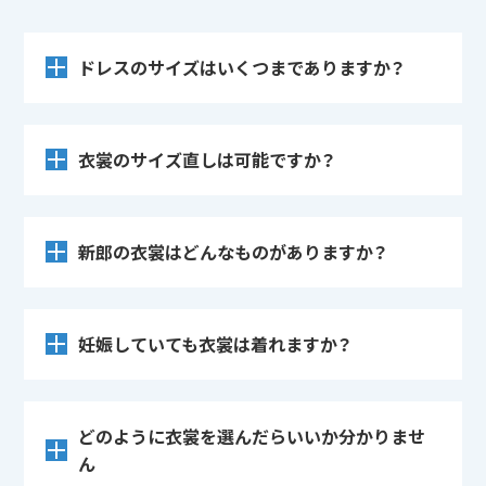
ドレスのサイズはいくつまでありますか？
衣裳のサイズ直しは可能ですか？
新郎の衣裳はどんなものがありますか？
妊娠していても衣裳は着れますか？
どのように衣裳を選んだらいいか分かりませ
ん