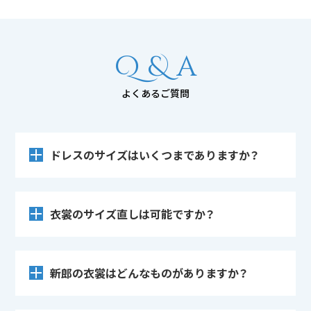
Q & a
よくあるご質問
ドレスのサイズはいくつまでありますか？
衣裳のサイズ直しは可能ですか？
新郎の衣裳はどんなものがありますか？