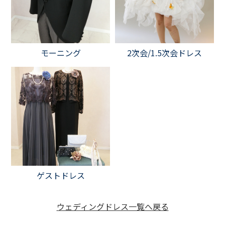
モーニング
2次会/1.5次会ドレス
ゲストドレス
ウェディングドレス一覧へ戻る