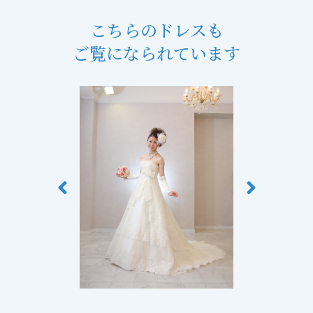
こちらのドレスも
ご覧になられています