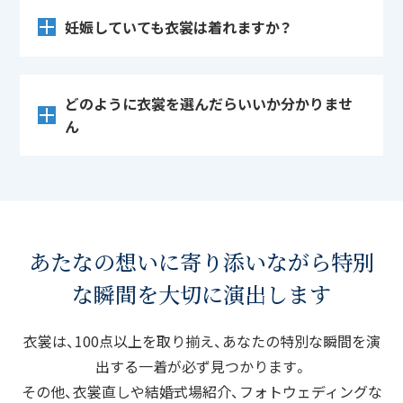
妊娠していても衣裳は着れますか？
どのように衣裳を選んだらいいか分かりませ
ん
あたなの想いに寄り添いながら
特別
な瞬間を大切に演出します
衣裳は、100点以上を取り揃え、あなたの特別な瞬間を演
出する一着が必ず見つかります。
その他、衣裳直しや結婚式場紹介、フォトウェディングな