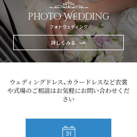
photo Wedding
フォトウェディング
詳しくみる
ウェディングドレス、カラードレスなど衣裳
や式場の
ご相談はお気軽にお問い合わせくだ
さい