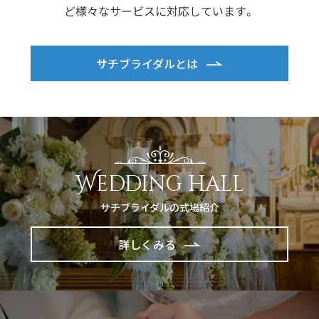
ど様々なサービスに対応しています。
サチブライダルとは
Wedding hall
サチブライダルの式場紹介
詳しくみる