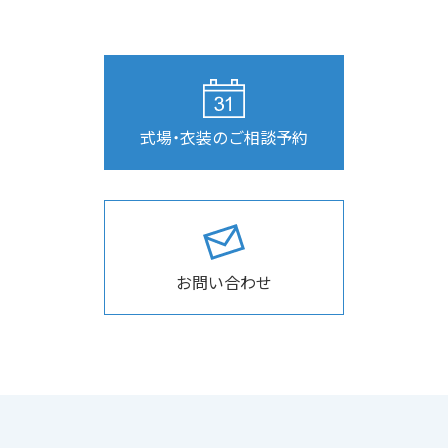
式場・衣装のご相談予約
お問い合わせ