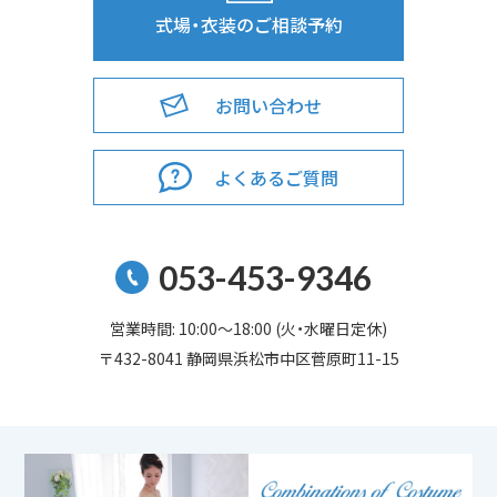
式場・衣装のご相談予約
お問い合わせ
よくあるご質問
053-453-9346
営業時間: 10:00～18:00 (火・水曜日定休)
〒432-8041 静岡県浜松市中区菅原町11-15