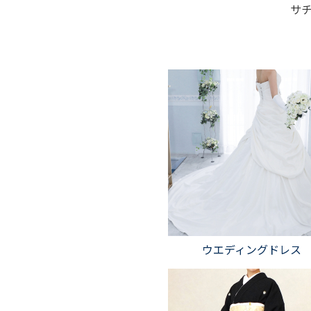
サチ
ウエディングドレス