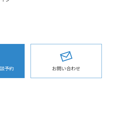
相談予約
お問い合わせ