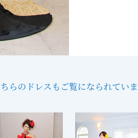
こちらのドレスも
ご覧になられていま