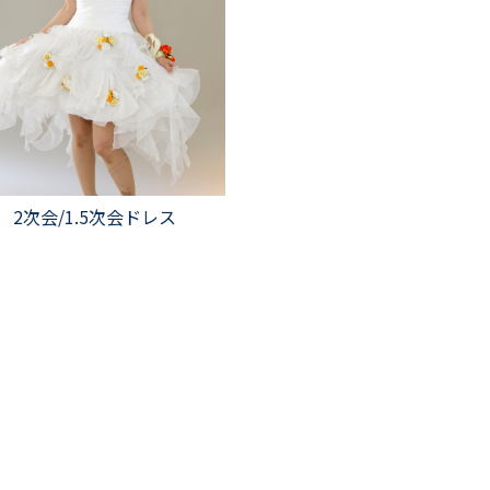
2次会/1.5次会ドレス