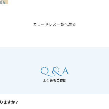
カラードレス一覧へ戻る
Q & a
よくあるご質問
りますか？