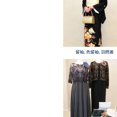
留袖、色留袖、訪問着