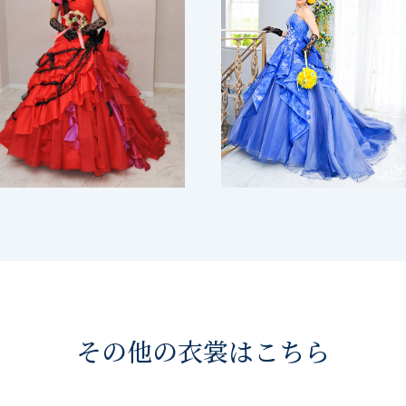
その他の衣裳はこちら