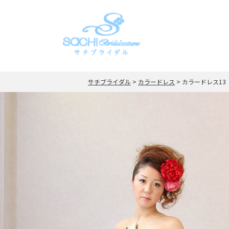
サチブライダル
>
カラードレス
>
カラードレス13