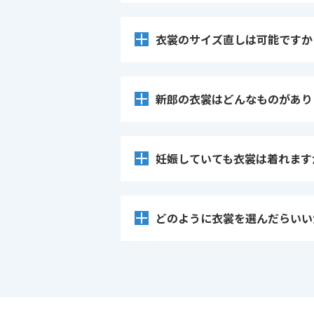
衣裳のサイズ直しは可能ですか
新郎の衣裳はどんなものがあり
妊娠していても衣裳は着れます
どのように衣裳を選んだらいい