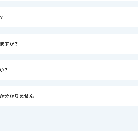
？
ますか？
か？
か分かりません