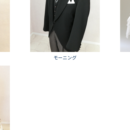
モーニング