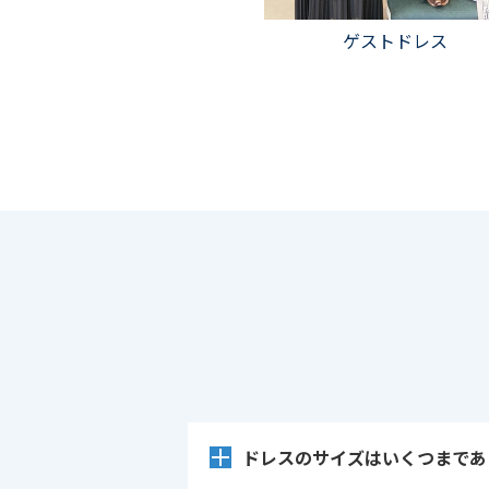
ゲストドレス
ドレスのサイズはいくつまであ