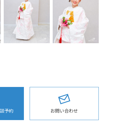
相談予約
お問い合わせ