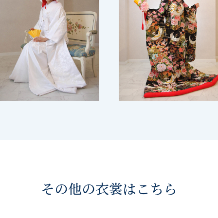
その他の衣裳はこちら