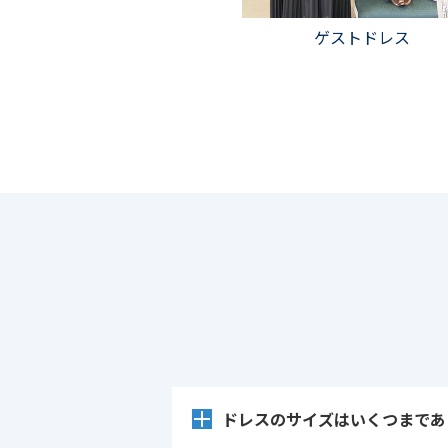
ゲストドレス
ドレスのサイズはいくつまであ