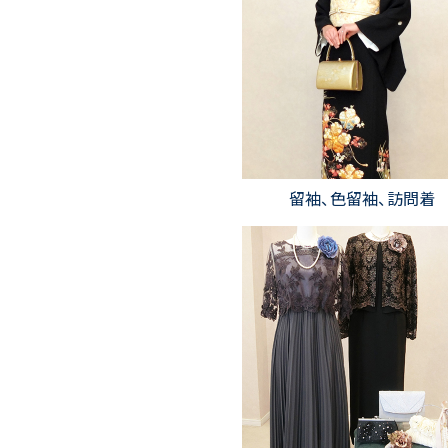
留袖、色留袖、訪問着