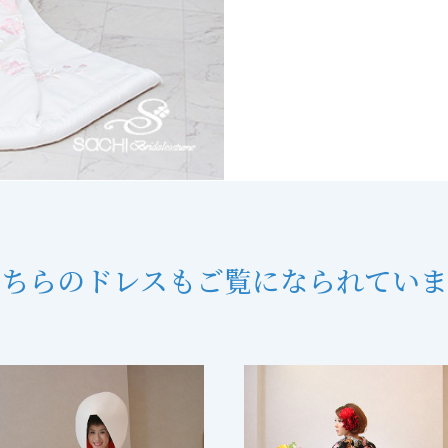
こちらのドレスも
ご覧になられていま