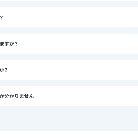
？
ますか？
か？
か分かりません