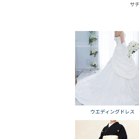
サチ
ウエディングドレス