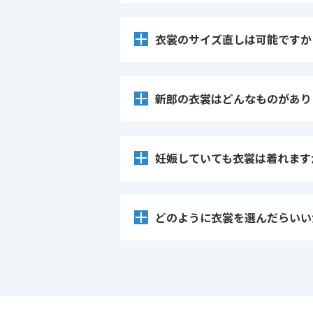
衣裳のサイズ直しは可能ですか
新郎の衣裳はどんなものがあり
妊娠していても衣裳は着れます
どのように衣裳を選んだらいい