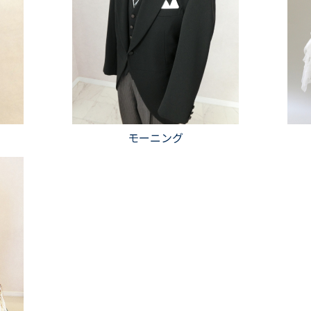
モーニング