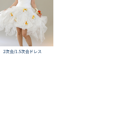
2次会/1.5次会ドレス