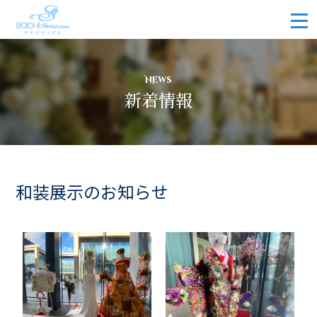
News
新着情報
和装展示のお知らせ