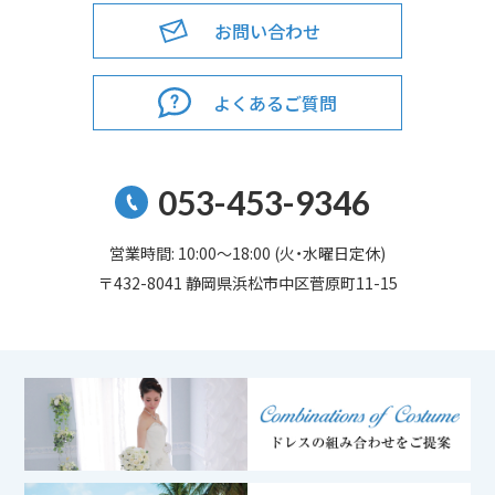
お問い合わせ
よくあるご質問
053-453-9346
営業時間: 10:00～18:00 (火・水曜日定休)
〒432-8041 静岡県浜松市中区菅原町11-15