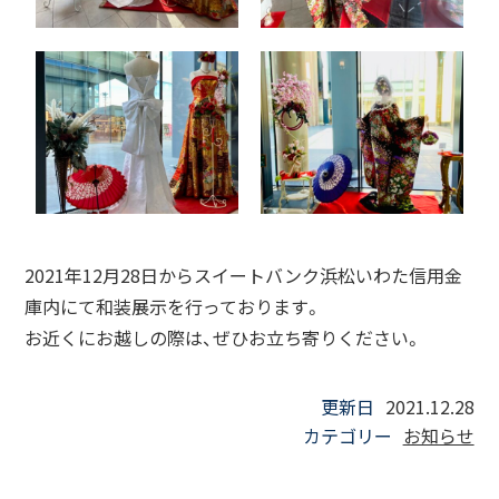
2021年12月28日からスイートバンク浜松いわた信用金
庫内にて和装展示を行っております。
お近くにお越しの際は
、ぜひお立ち寄りください。
更新日
2021.12.28
カテゴリー
お知らせ