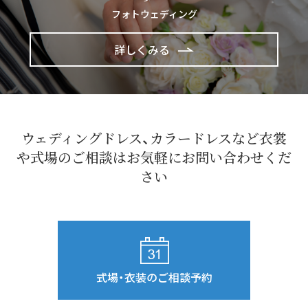
フォトウェディング
詳しくみる
ウェディングドレス、カラードレスなど衣裳
や式場の
ご相談はお気軽にお問い合わせくだ
さい
式場・衣装のご相談予約